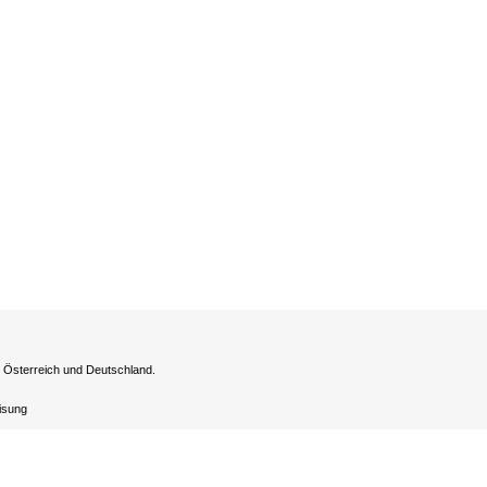
h Österreich und Deutschland.
eisung