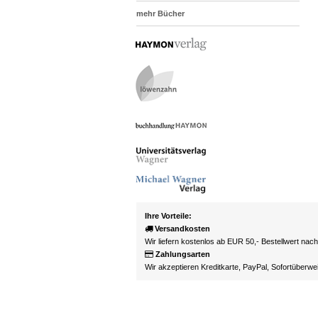
mehr Bücher
Ihre Vorteile:
Versandkosten
Wir liefern kostenlos ab EUR 50,- Bestellwert nac
Zahlungsarten
Wir akzeptieren Kreditkarte, PayPal, Sofortüberw