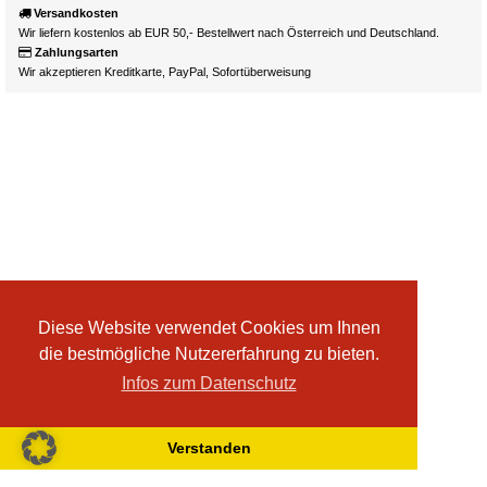
Versandkosten
Wir liefern kostenlos ab EUR 50,- Bestellwert nach Österreich und Deutschland.
Zahlungsarten
Wir akzeptieren Kreditkarte, PayPal, Sofortüberweisung
Diese Website verwendet Cookies um Ihnen
die bestmögliche Nutzererfahrung zu bieten.
Infos zum Datenschutz
Verstanden