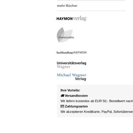
mehr Bücher
Ihre Vorteile:
Versandkosten
Wir liefern kostenlos ab EUR 50,- Bestellwert nac
Zahlungsarten
Wir akzeptieren Kreditkarte, PayPal, Sofortüberw