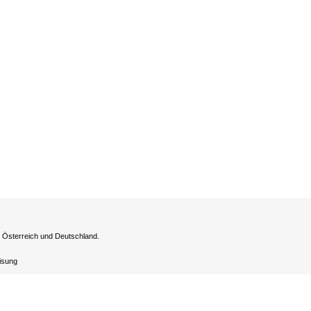
h Österreich und Deutschland.
eisung