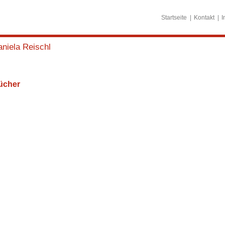
Startseite
Kontakt
I
niela Reischl
ücher