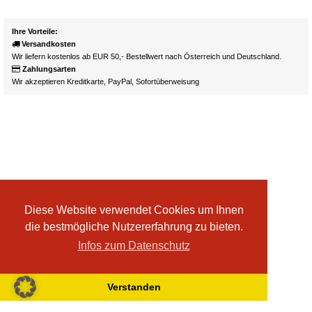
Ihre Vorteile:
Versandkosten
Wir liefern kostenlos ab EUR 50,- Bestellwert nach Österreich und Deutschland.
Zahlungsarten
Wir akzeptieren Kreditkarte, PayPal, Sofortüberweisung
Diese Website verwendet Cookies um Ihnen
die bestmögliche Nutzererfahrung zu bieten.
Infos zum Datenschutz
Verstanden