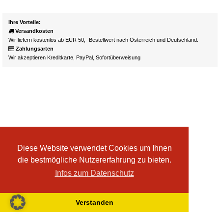
Ihre Vorteile:
Versandkosten
Wir liefern kostenlos ab EUR 50,- Bestellwert nach Österreich und Deutschland.
Zahlungsarten
Wir akzeptieren Kreditkarte, PayPal, Sofortüberweisung
Diese Website verwendet Cookies um Ihnen
die bestmögliche Nutzererfahrung zu bieten.
Infos zum Datenschutz
Verstanden