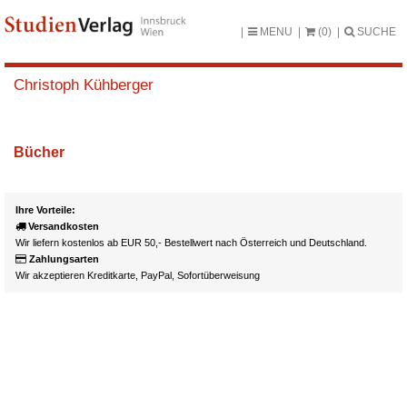
MENU
(0)
SUCHE
Christoph Kühberger
Bücher
Ihre Vorteile:
Versandkosten
Wir liefern kostenlos ab EUR 50,- Bestellwert nach Österreich und Deutschland.
Zahlungsarten
Wir akzeptieren Kreditkarte, PayPal, Sofortüberweisung