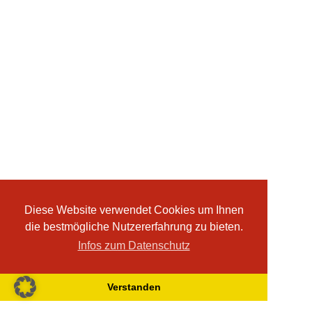
Diese Website verwendet Cookies um Ihnen
die bestmögliche Nutzererfahrung zu bieten.
Infos zum Datenschutz
Verstanden