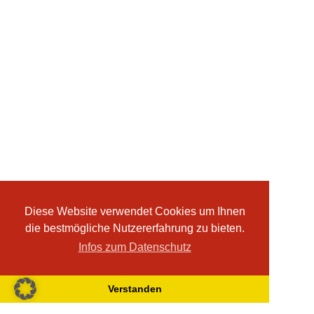
Diese Website verwendet Cookies um Ihnen
die bestmögliche Nutzererfahrung zu bieten.
Infos zum Datenschutz
Verstanden