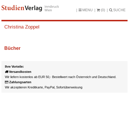
MENU
(0)
SUCHE
Christina Zoppel
Bücher
Ihre Vorteile:
Versandkosten
Wir liefern kostenlos ab EUR 50,- Bestellwert nach Österreich und Deutschland.
Zahlungsarten
Wir akzeptieren Kreditkarte, PayPal, Sofortüberweisung