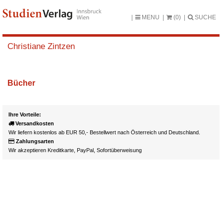
MENU
(0)
SUCHE
Christiane Zintzen
Bücher
Ihre Vorteile:
Versandkosten
Wir liefern kostenlos ab EUR 50,- Bestellwert nach Österreich und Deutschland.
Zahlungsarten
Wir akzeptieren Kreditkarte, PayPal, Sofortüberweisung