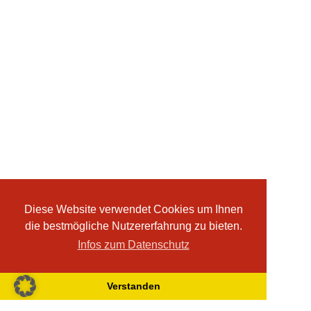
Diese Website verwendet Cookies um Ihnen
die bestmögliche Nutzererfahrung zu bieten.
Infos zum Datenschutz
Verstanden