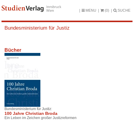
MENU
(0)
SUCHE
Bundesministerium für Justiz
Bücher
Bundesministerium für Justiz:
100 Jahre Christian Broda
Ein Leben im Zeichen großer Justizreformen