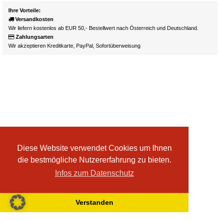
Ihre Vorteile:
Versandkosten
Wir liefern kostenlos ab EUR 50,- Bestellwert nach Österreich und Deutschland.
Zahlungsarten
Wir akzeptieren Kreditkarte, PayPal, Sofortüberweisung
Diese Website verwendet Cookies um Ihnen
die bestmögliche Nutzererfahrung zu bieten.
Infos zum Datenschutz
Verstanden