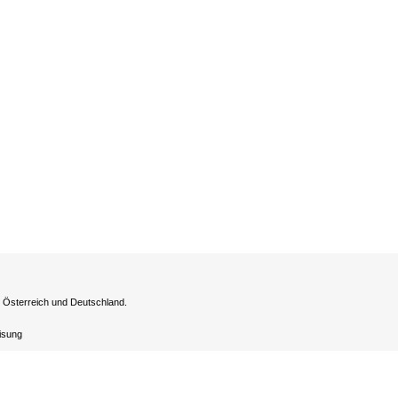
h Österreich und Deutschland.
eisung