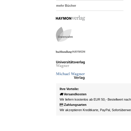
mehr Bücher
Ihre Vorteile:
Versandkosten
Wir liefern kostenlos ab EUR 50,- Bestellwert nac
Zahlungsarten
Wir akzeptieren Kreditkarte, PayPal, Sofortüberw