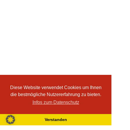
Diese Website verwendet Cookies um Ihnen
die bestmögliche Nutzererfahrung zu bieten.
Infos zum Datenschutz
Verstanden