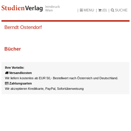
MENU
(0)
SUCHE
Berndt Ostendorf
Bücher
Ihre Vorteile:
Versandkosten
Wir liefern kostenlos ab EUR 50,- Bestellwert nach Österreich und Deutschland.
Zahlungsarten
Wir akzeptieren Kreditkarte, PayPal, Sofortüberweisung