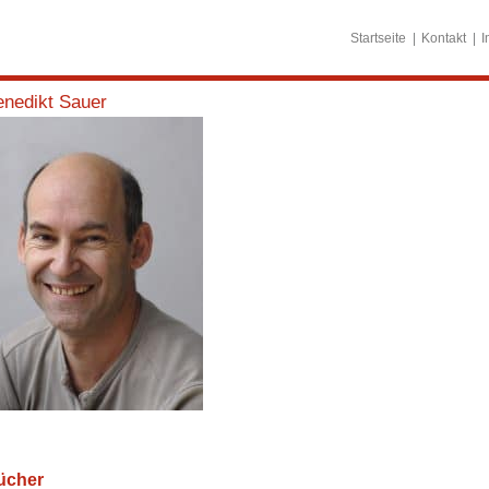
Startseite
Kontakt
I
enedikt Sauer
ücher