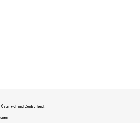
h Österreich und Deutschland.
eisung