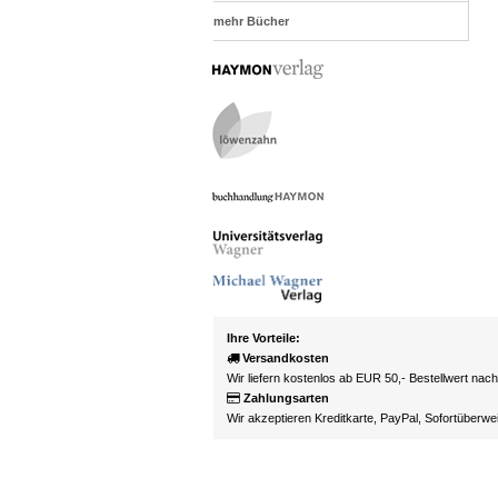
mehr Bücher
Ihre Vorteile:
Versandkosten
Wir liefern kostenlos ab EUR 50,- Bestellwert nac
Zahlungsarten
Wir akzeptieren Kreditkarte, PayPal, Sofortüberw