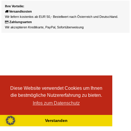
Ihre Vorteile:
Versandkosten
Wir liefern kostenlos ab EUR 50,- Bestellwert nach Österreich und Deutschland.
Zahlungsarten
Wir akzeptieren Kreditkarte, PayPal, Sofortüberweisung
Diese Website verwendet Cookies um Ihnen
die bestmögliche Nutzererfahrung zu bieten.
Infos zum Datenschutz
Verstanden