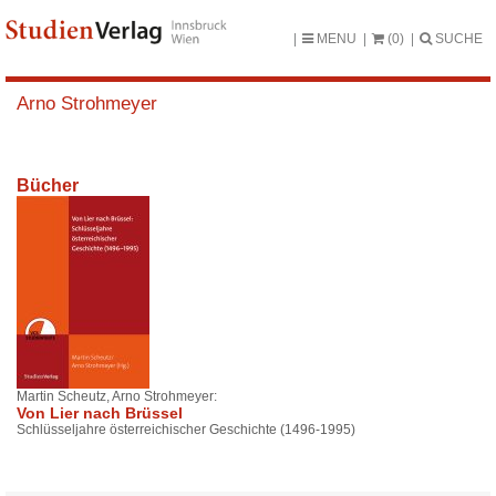
MENU
(0)
SUCHE
Arno Strohmeyer
Bücher
Martin Scheutz, Arno Strohmeyer:
Von Lier nach Brüssel
Schlüsseljahre österreichischer Geschichte (1496-1995)