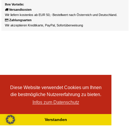
Ihre Vorteile:
Versandkosten
Wir liefern kostenlos ab EUR 50,- Bestellwert nach Österreich und Deutschland.
Zahlungsarten
Wir akzeptieren Kreditkarte, PayPal, Sofortüberweisung
Diese Website verwendet Cookies um Ihnen
die bestmögliche Nutzererfahrung zu bieten.
Infos zum Datenschutz
Verstanden