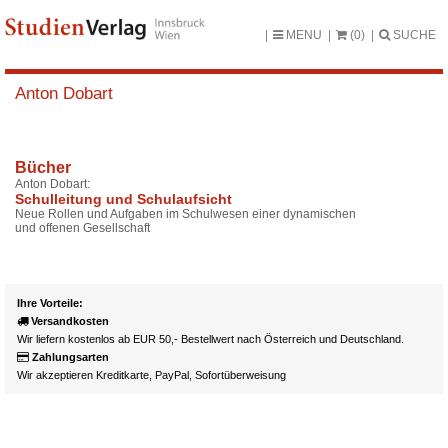
MENU
(0)
SUCHE
Anton Dobart
Bücher
Anton Dobart:
Schulleitung und Schulaufsicht
Neue Rollen und Aufgaben im Schulwesen einer dynamischen
und offenen Gesellschaft
Ihre Vorteile:
Versandkosten
Wir liefern kostenlos ab EUR 50,- Bestellwert nach Österreich und Deutschland.
Zahlungsarten
Wir akzeptieren Kreditkarte, PayPal, Sofortüberweisung