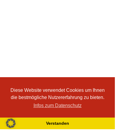
Diese Website verwendet Cookies um Ihnen
die bestmögliche Nutzererfahrung zu bieten.
Infos zum Datenschutz
Verstanden