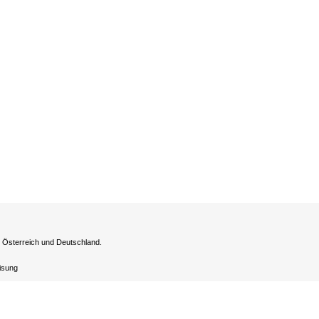
h Österreich und Deutschland.
eisung