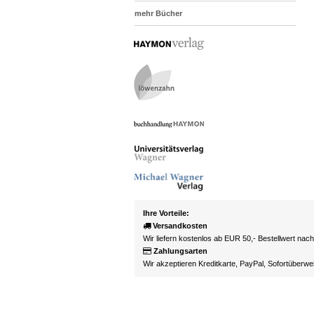
mehr Bücher
Ihre Vorteile:
Versandkosten
Wir liefern kostenlos ab EUR 50,- Bestellwert nac
Zahlungsarten
Wir akzeptieren Kreditkarte, PayPal, Sofortüberw