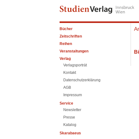
A
Bücher
Zeitschriften
Reihen
Veranstaltungen
B
Verlag
Verlagsporträt
Kontakt
Datenschutzerklärung
AGB
Impressum
Service
Newsletter
Presse
Katalog
Skarabaeus