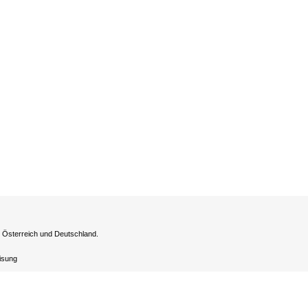
h Österreich und Deutschland.
eisung