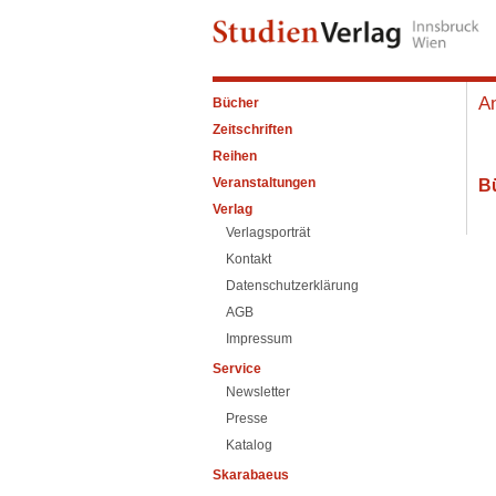
A
Bücher
Zeitschriften
Reihen
Veranstaltungen
B
Verlag
Verlagsporträt
Kontakt
Datenschutzerklärung
AGB
Impressum
Service
Newsletter
Presse
Katalog
Skarabaeus