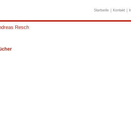
Startseite
Kontakt
I
ndreas Resch
ücher