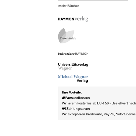
mehr Bücher
Ihre Vorteile:
Versandkosten
Wir liefern kostenlos ab EUR 50,- Bestellwert nac
Zahlungsarten
Wir akzeptieren Kreditkarte, PayPal, Sofortüberw