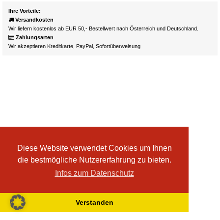
Ihre Vorteile:
Versandkosten
Wir liefern kostenlos ab EUR 50,- Bestellwert nach Österreich und Deutschland.
Zahlungsarten
Wir akzeptieren Kreditkarte, PayPal, Sofortüberweisung
Diese Website verwendet Cookies um Ihnen
die bestmögliche Nutzererfahrung zu bieten.
Infos zum Datenschutz
Verstanden