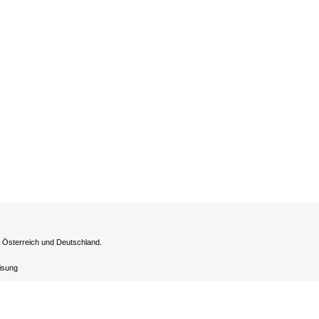
h Österreich und Deutschland.
eisung