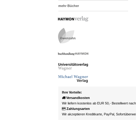
mehr Bücher
Ihre Vorteile:
Versandkosten
Wir liefern kostenlos ab EUR 50,- Bestellwert nac
Zahlungsarten
Wir akzeptieren Kreditkarte, PayPal, Sofortüberw