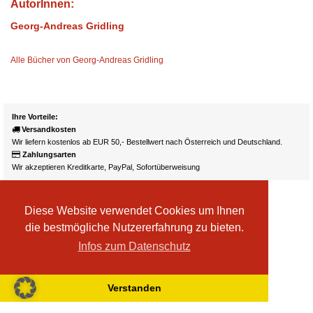
AutorInnen:
Georg-Andreas Gridling
Alle Bücher von Georg-Andreas Gridling
Ihre Vorteile:
Versandkosten
Wir liefern kostenlos ab EUR 50,- Bestellwert nach Österreich und Deutschland.
Zahlungsarten
Wir akzeptieren Kreditkarte, PayPal, Sofortüberweisung
Diese Website verwendet Cookies um Ihnen
die bestmögliche Nutzererfahrung zu bieten.
Infos zum Datenschutz
Verstanden