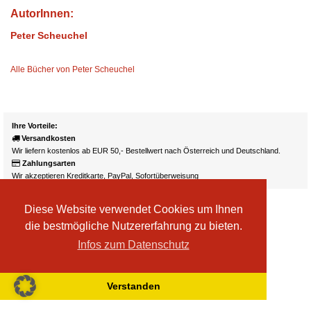
AutorInnen:
Peter Scheuchel
Alle Bücher von Peter Scheuchel
Ihre Vorteile:
Versandkosten
Wir liefern kostenlos ab EUR 50,- Bestellwert nach Österreich und Deutschland.
Zahlungsarten
Wir akzeptieren Kreditkarte, PayPal, Sofortüberweisung
Diese Website verwendet Cookies um Ihnen
die bestmögliche Nutzererfahrung zu bieten.
Infos zum Datenschutz
Verstanden