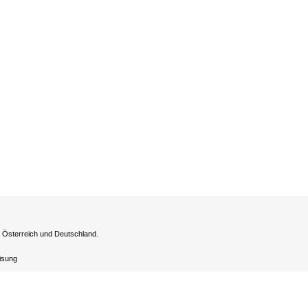
h Österreich und Deutschland.
eisung