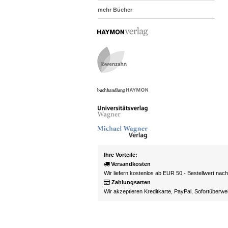
mehr Bücher
Ihre Vorteile:
Versandkosten
Wir liefern kostenlos ab EUR 50,- Bestellwert nac
Zahlungsarten
Wir akzeptieren Kreditkarte, PayPal, Sofortüberw