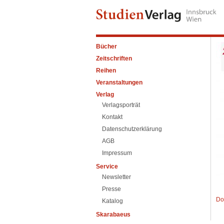
Bücher
Zeitschriften
Reihen
Veranstaltungen
Verlag
Verlagsporträt
Kontakt
Datenschutzerklärung
AGB
Impressum
Service
Newsletter
Presse
Do
Katalog
Skarabaeus