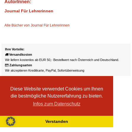
AutorInnen:
Journal Für Lehrerinnen
Alle Bücher von Journal Für Lehrerinnen
Ihre Vorteile:
Versandkosten
Wir liefern kostenlos ab EUR 50,- Bestellwert nach Österreich und Deutschland.
Zahlungsarten
Wir akzeptieren Kreditkarte, PayPal, Sofortüberweisung
Diese Website verwendet Cookies um Ihnen
die bestmögliche Nutzererfahrung zu bieten.
Infos zum Datenschutz
Verstanden