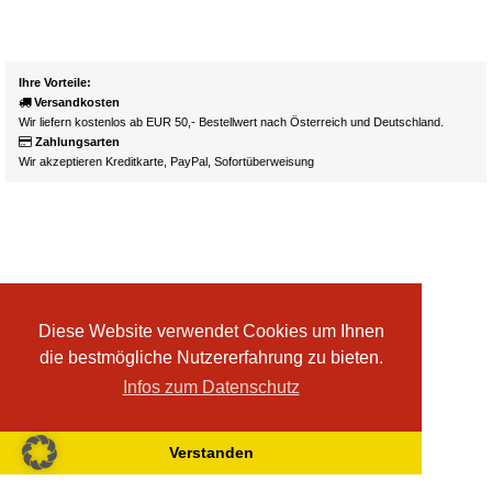
Ihre Vorteile:
Versandkosten
Wir liefern kostenlos ab EUR 50,- Bestellwert nach Österreich und Deutschland.
Zahlungsarten
Wir akzeptieren Kreditkarte, PayPal, Sofortüberweisung
Diese Website verwendet Cookies um Ihnen
die bestmögliche Nutzererfahrung zu bieten.
Infos zum Datenschutz
Verstanden