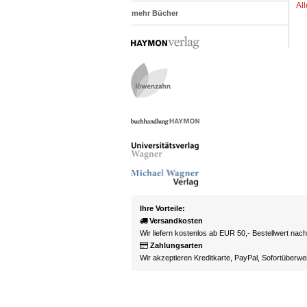
Al
mehr Bücher
Ihre Vorteile:
Versandkosten
Wir liefern kostenlos ab EUR 50,- Bestellwert nac
Zahlungsarten
Wir akzeptieren Kreditkarte, PayPal, Sofortüberw