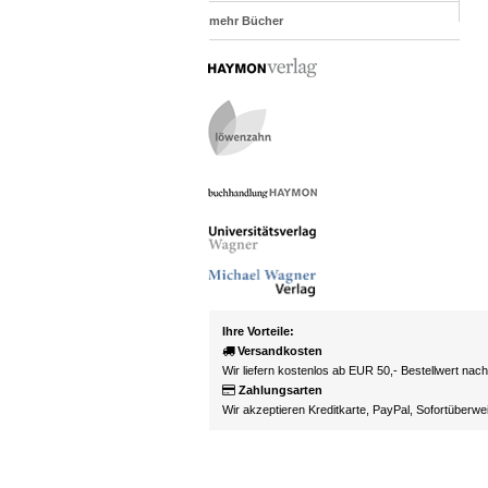
mehr Bücher
Ihre Vorteile:
Versandkosten
Wir liefern kostenlos ab EUR 50,- Bestellwert nac
Zahlungsarten
Wir akzeptieren Kreditkarte, PayPal, Sofortüberw