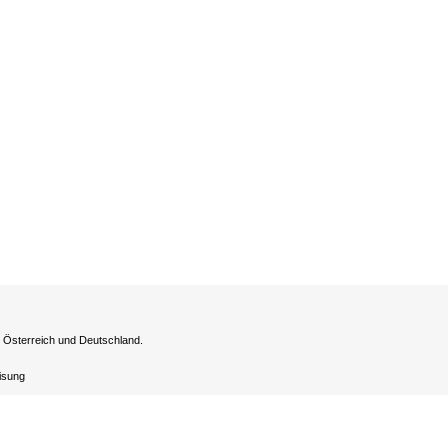
h Österreich und Deutschland.
eisung