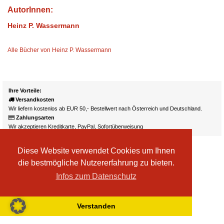
AutorInnen:
Heinz P. Wassermann
Alle Bücher von Heinz P. Wassermann
Ihre Vorteile:
Versandkosten
Wir liefern kostenlos ab EUR 50,- Bestellwert nach Österreich und Deutschland.
Zahlungsarten
Wir akzeptieren Kreditkarte, PayPal, Sofortüberweisung
Diese Website verwendet Cookies um Ihnen
die bestmögliche Nutzererfahrung zu bieten.
Infos zum Datenschutz
Verstanden