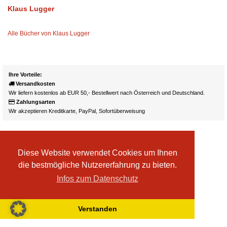
Klaus Lugger
Alle Bücher von Klaus Lugger
Ihre Vorteile:
Versandkosten
Wir liefern kostenlos ab EUR 50,- Bestellwert nach Österreich und Deutschland.
Zahlungsarten
Wir akzeptieren Kreditkarte, PayPal, Sofortüberweisung
Diese Website verwendet Cookies um Ihnen
die bestmögliche Nutzererfahrung zu bieten.
Infos zum Datenschutz
Verstanden