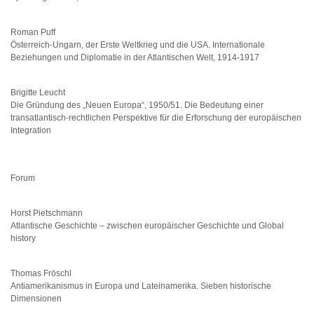
Roman Puff
Österreich-Ungarn, der Erste Weltkrieg und die USA. Internationale
Beziehungen und Diplomatie in der Atlantischen Welt, 1914-1917
Brigitte Leucht
Die Gründung des „Neuen Europa“, 1950/51. Die Bedeutung einer
transatlantisch-rechtlichen Perspektive für die Erforschung der europäischen
Integration
Forum
Horst Pietschmann
Atlantische Geschichte – zwischen europäischer Geschichte und Global
history
Thomas Fröschl
Antiamerikanismus in Europa und Lateinamerika. Sieben historische
Dimensionen