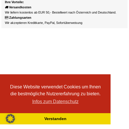
Ihre Vorteile:
Versandkosten
Wir liefern kostenlos ab EUR 50,- Bestellwert nach Österreich und Deutschland.
Zahlungsarten
Wir akzeptieren Kreditkarte, PayPal, Sofortüberweisung
Diese Website verwendet Cookies um Ihnen
die bestmögliche Nutzererfahrung zu bieten.
Infos zum Datenschutz
Verstanden