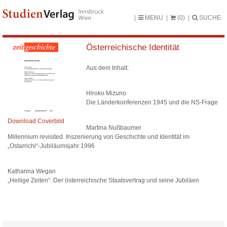
MENU
(0)
SUCHE
Österreichische Identität
Aus dem Inhalt:
Hiroko Mizuno
Die Länderkonferenzen 1945 und die NS-Frage
Download Coverbild
Martina Nußbaumer
Millennium revisited. Inszenierung von Geschichte und Identität im
„Ostarrichi“-Jubiläumsjahr 1996
Katharina Wegan
„Heilige Zeiten“. Der österreichische Staatsvertrag und seine Jubiläen