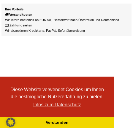
Ihre Vorteile:
Versandkosten
Wir liefern kostenlos ab EUR 50,- Bestellwert nach Österreich und Deutschland.
Zahlungsarten
Wir akzeptieren Kreditkarte, PayPal, Sofortüberweisung
Diese Website verwendet Cookies um Ihnen
die bestmögliche Nutzererfahrung zu bieten.
Infos zum Datenschutz
Verstanden