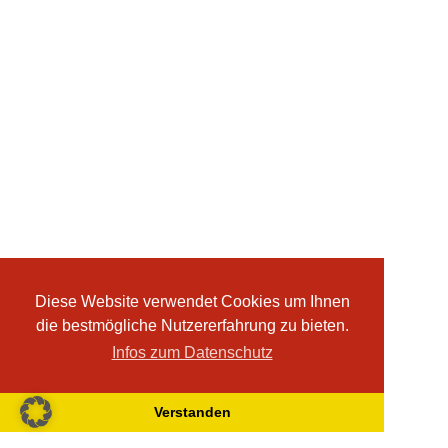
Diese Website verwendet Cookies um Ihnen
die bestmögliche Nutzererfahrung zu bieten.
Infos zum Datenschutz
Verstanden