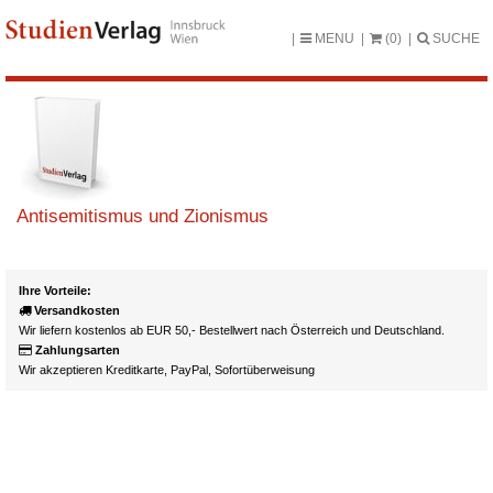
MENU
(0)
SUCHE
Antisemitismus und Zionismus
Ihre Vorteile:
Versandkosten
Wir liefern kostenlos ab EUR 50,- Bestellwert nach Österreich und Deutschland.
Zahlungsarten
Wir akzeptieren Kreditkarte, PayPal, Sofortüberweisung