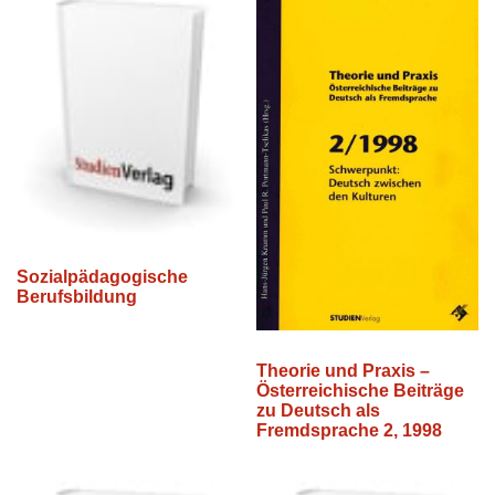
Sozialpädagogische
Berufsbildung
Theorie und Praxis –
Österreichische Beiträge
zu Deutsch als
Fremdsprache 2, 1998