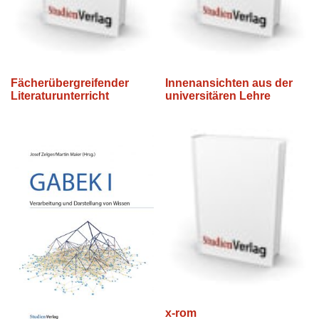
Fächerübergreifender
Innenansichten aus der
Literaturunterricht
universitären Lehre
x-rom