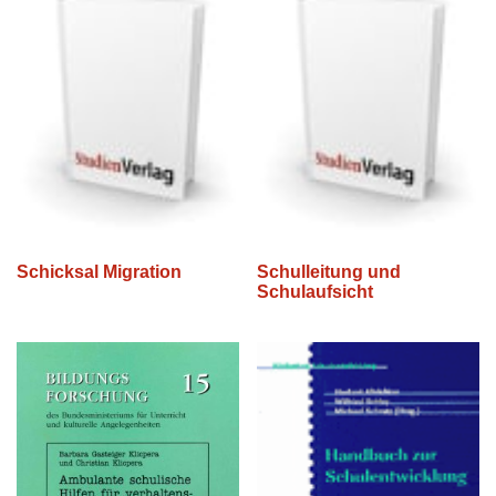
Schicksal Migration
Schulleitung und
Schulaufsicht