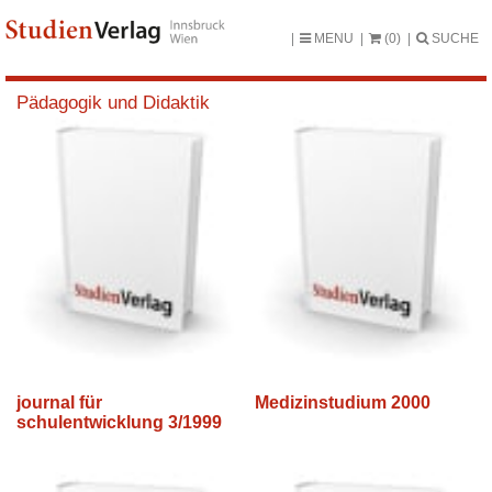
MENU
(0)
SUCHE
Pädagogik und Didaktik
journal für
Medizinstudium 2000
schulentwicklung 3/1999