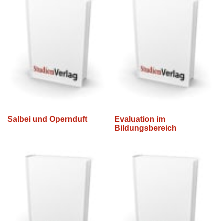
Salbei und Opernduft
Evaluation im
Bildungsbereich