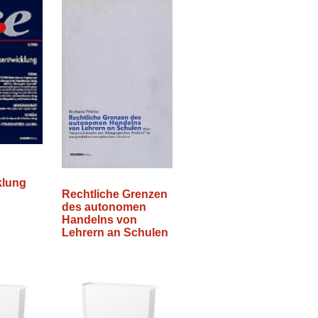
klung
Rechtliche Grenzen
des autonomen
Handelns von
Lehrern an Schulen